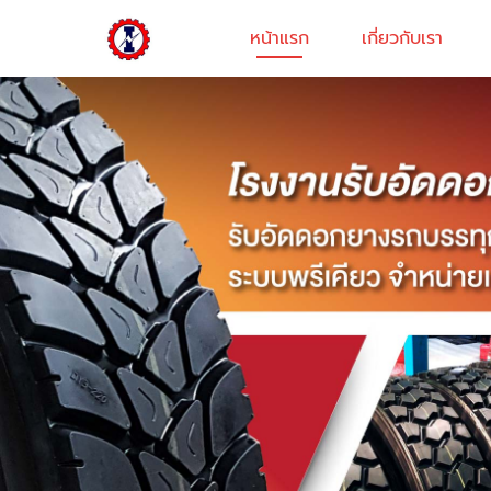
หน้าแรก
เกี่ยวกับเรา