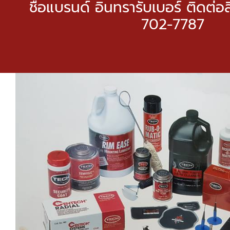
ชื่อแบรนด์ อินทรารับเบอร์ ติดต่อ
702-7787