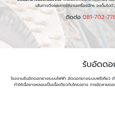
เส้นทางวิ่งและการใช้งานเครื่องจักร จะเต็มไปด
ติดต่อ
081-702-77
รับอัดดอ
โรงงานรับอัดดอกยางระบบไฟฟ้า อัดดอกยางระบบพรีเคียว ด้วยว
ทำให้เนื้อยางหลอมเป็นเนื้อเดียวกับโครงยาง การอัดลาย