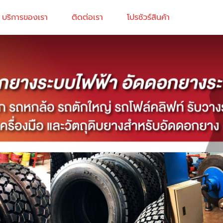
บริการของเรา
ติดต่อเรา
โปรชัวร์สินค้า